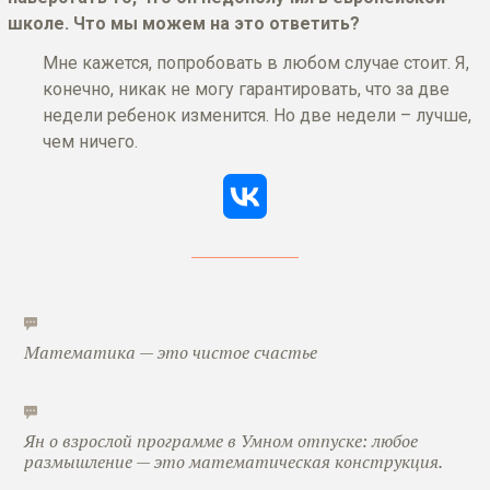
школе. Что мы можем на это ответить?
Мне кажется, попробовать в любом случае стоит. Я,
конечно, никак не могу гарантировать, что за две
недели ребенок изменится. Но две недели – лучше,
чем ничего.
Математика — это чистое счастье
Ян о взрослой программе в Умном отпуске: любое
размышление — это математическая конструкция.