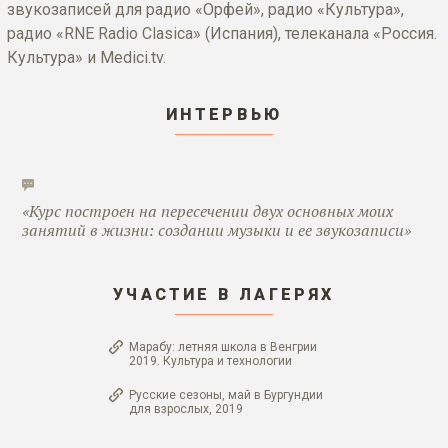
звукозаписей для радио «Орфей», радио «Культура»,
радио «RNE Radio Clasica» (Испания), телеканала «Россия.
Культура» и Medici.tv.
ИНТЕРВЬЮ
«Курс построен на пересечении двух основных моих
занятий в жизни: создании музыки и ее звукозаписи»
УЧАСТИЕ В ЛАГЕРЯХ
Марабу: летняя школа в Венгрии
2019. Культура и технологии
Русские сезоны, май в Бургундии
для взрослых, 2019