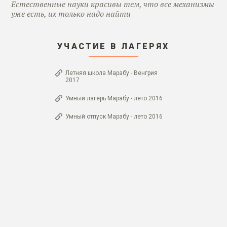
Естественные науки красивы тем, что все механизмы
уже есть, их только надо найти
УЧАСТИЕ В ЛАГЕРЯХ
Летняя школа Марабу - Венгрия
2017
Умный лагерь Марабу - лето 2016
Умный отпуск Марабу - лето 2016