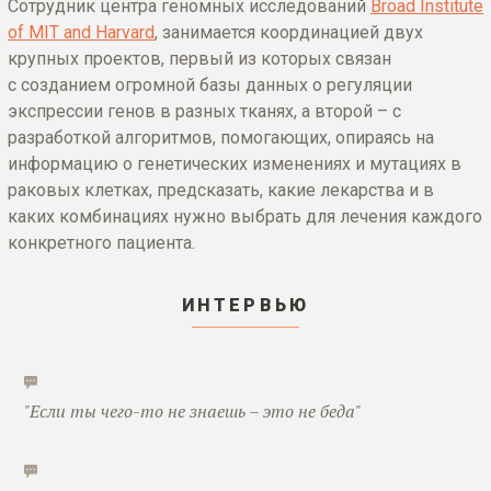
Сотрудник центра геномных исследований
Broad Institute
of MIT and Harvard
, занимается координацией двух
крупных проектов, первый из которых связан
с созданием огромной базы данных о регуляции
экспрессии генов в разных тканях, а второй – с
разработкой алгоритмов, помогающих, опираясь на
информацию о генетических изменениях и мутациях в
раковых клетках, предсказать, какие лекарства и в
каких комбинациях нужно выбрать для лечения каждого
конкретного пациента.
ИНТЕРВЬЮ
"Если ты чего-то не знаешь – это не беда"