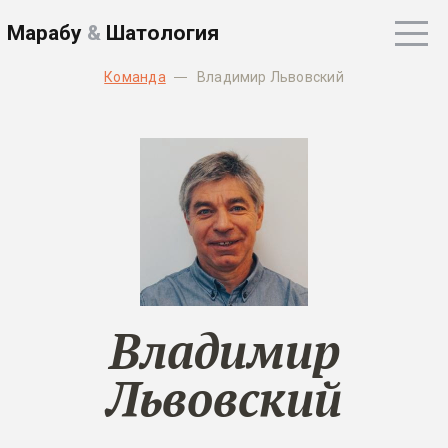
Марабу
&
Шатология
Команда
Владимир Львовский
Владимир
Львовский