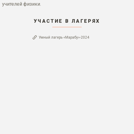
учителей физики.
УЧАСТИЕ В ЛАГЕРЯХ
Умный лагерь «Марабу»-2024