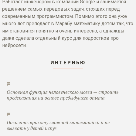
Работает инженером в компании Google и занимается
решением самых передовых задач, стоящих перед
современным программистом. Помимо этого она уже
много лет преподает в Марабу математику детям так, что
им становится понятно и очень интересно, а однажды
даже сделала отдельный курс для подростков про
нейросети.
ИНТЕРВЬЮ
Основная функция человеческого мозга — строить
предсказания на основе предыдущего опыта
Показать красоту сложной математики и не
вызвать у детей испуг