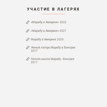
УЧАСТИЕ В ЛАГЕРЯХ
«Марабу в Америке» 2022
«Марабу в Америке»-2021
Марабу в Америке 2020
Умный лагерь Марабу в Венгрии
2017
Летняя школа Марабу - Венгрия
2017